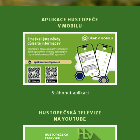
APLIKACE HUSTOPEČE
V MOBILU
Stáhnout aplikaci
HUSTOPEČSKÁ TELEVIZE
NA YOUTUBE