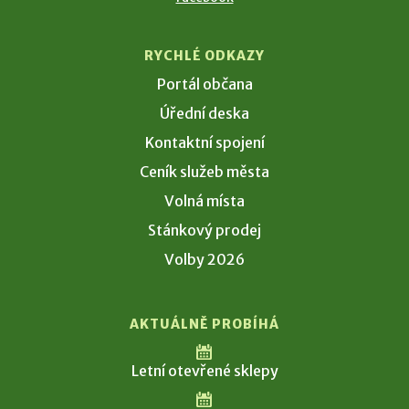
RYCHLÉ ODKAZY
Portál občana
Úřední deska
Kontaktní spojení
Ceník služeb města
Volná místa
Stánkový prodej
Volby 2026
AKTUÁLNĚ PROBÍHÁ
Letní otevřené sklepy