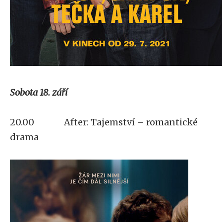
Sobota 18. září
20.00 After: Tajemství – romantické
drama