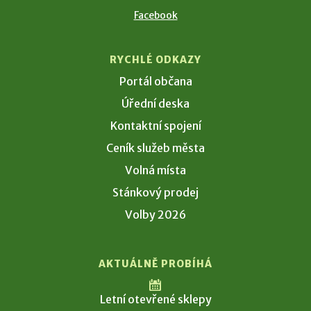
Facebook
RYCHLÉ ODKAZY
Portál občana
Úřední deska
Kontaktní spojení
Ceník služeb města
Volná místa
Stánkový prodej
Volby 2026
AKTUÁLNĚ PROBÍHÁ
Letní otevřené sklepy