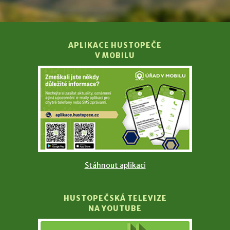
APLIKACE HUSTOPEČE
V MOBILU
Stáhnout aplikaci
HUSTOPEČSKÁ TELEVIZE
NA YOUTUBE