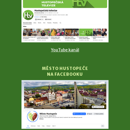
YouTube kanál
MĚSTO HUSTOPEČE
NA FACEBOOKU