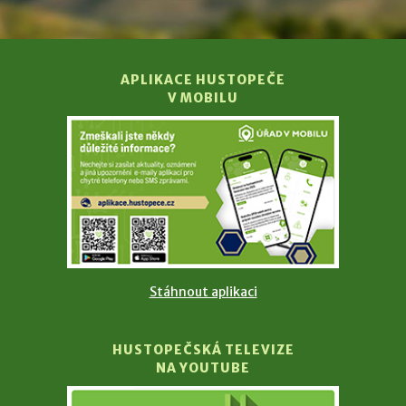
APLIKACE HUSTOPEČE
V MOBILU
Stáhnout aplikaci
HUSTOPEČSKÁ TELEVIZE
NA YOUTUBE