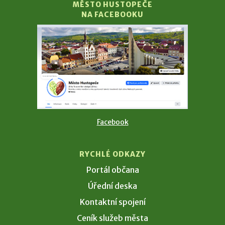
MĚSTO HUSTOPEČE
NA FACEBOOKU
Facebook
RYCHLÉ ODKAZY
Portál občana
Úřední deska
Kontaktní spojení
Ceník služeb města