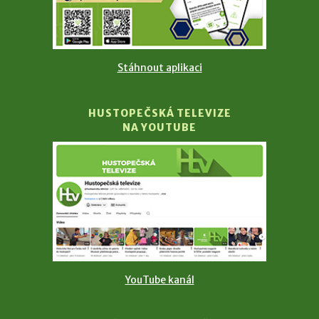
Stáhnout aplikaci
HUSTOPEČSKÁ TELEVIZE
NA YOUTUBE
YouTube kanál