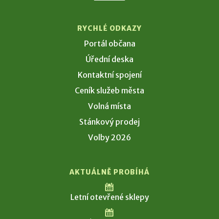
RYCHLÉ ODKAZY
Portál občana
Úřední deska
Kontaktní spojení
Ceník služeb města
Volná místa
Stánkový prodej
Volby 2026
AKTUÁLNĚ PROBÍHÁ
Letní otevřené sklepy