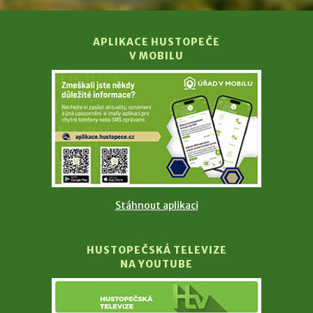
APLIKACE HUSTOPEČE
V MOBILU
Stáhnout aplikaci
HUSTOPEČSKÁ TELEVIZE
NA YOUTUBE