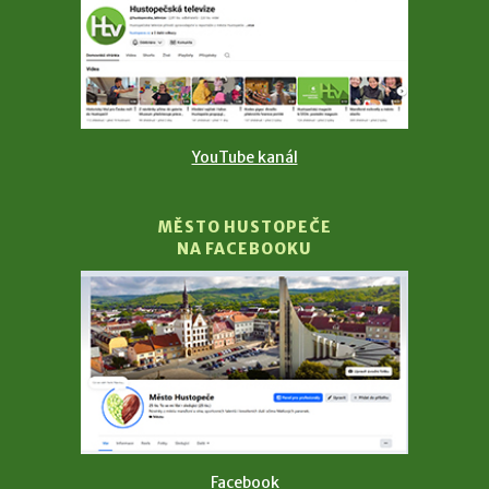
YouTube kanál
MĚSTO HUSTOPEČE
NA FACEBOOKU
Facebook