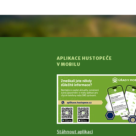
APLIKACE HUSTOPEČE
V MOBILU
Stáhnout aplikaci