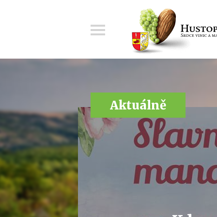
Menu
Aktuálně