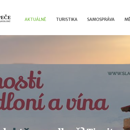
AKTUÁLNĚ
TURISTIKA
SAMOSPRÁVA
MĚ