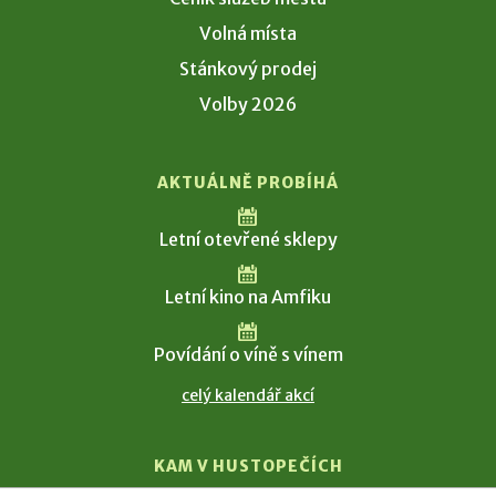
Volná místa
Stánkový prodej
Volby 2026
AKTUÁLNĚ PROBÍHÁ
Letní otevřené sklepy
Letní kino na Amfiku
Povídání o víně s vínem
celý kalendář akcí
KAM V HUSTOPEČÍCH