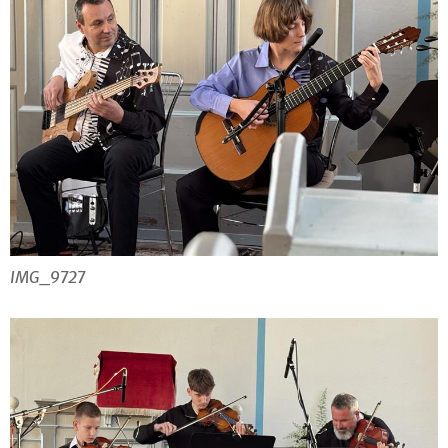
IMG_9727