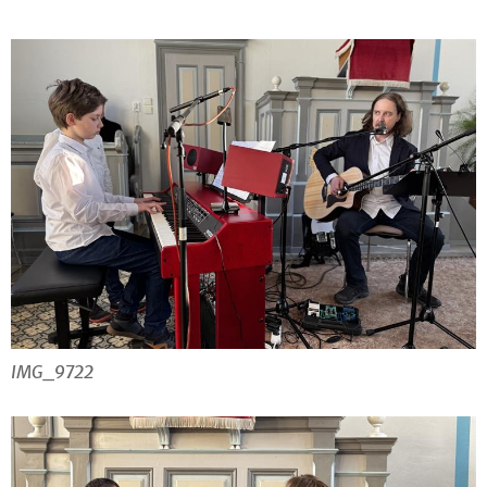
IMG_9722