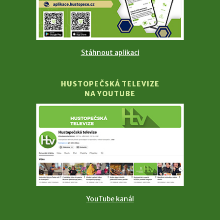
Stáhnout aplikaci
HUSTOPEČSKÁ TELEVIZE
NA YOUTUBE
YouTube kanál