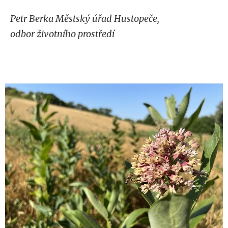
Petr Berka Městský úřad Hustopeče,
odbor životního prostředí