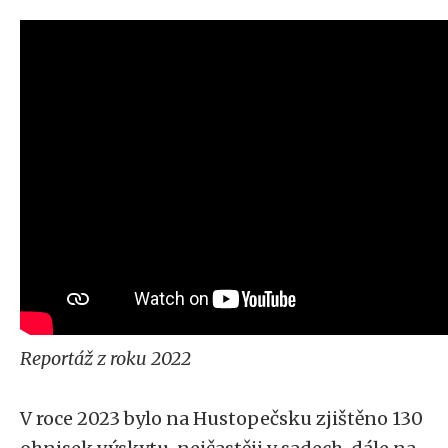
Reportáž z roku 2022
V roce 2023 bylo na Hustopečsku zjištěno 130