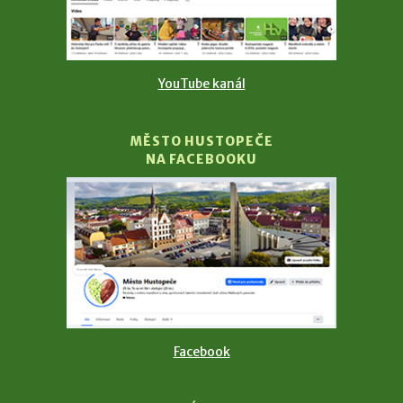
YouTube kanál
MĚSTO HUSTOPEČE
NA FACEBOOKU
Facebook