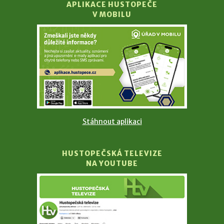
APLIKACE HUSTOPEČE
V MOBILU
Stáhnout aplikaci
HUSTOPEČSKÁ TELEVIZE
NA YOUTUBE