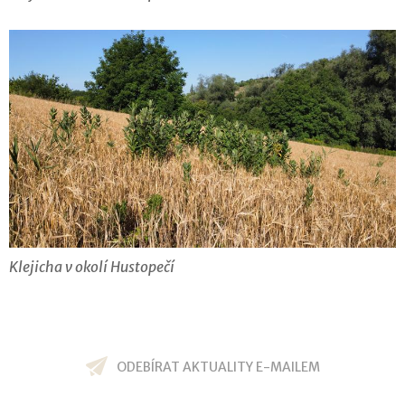
Klejicha v okolí Hustopečí
ODEBÍRAT AKTUALITY E-MAILEM