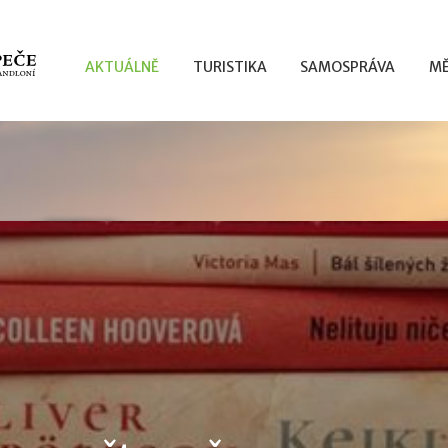
AKTUÁLNĚ
TURISTIKA
SAMOSPRÁVA
MĚ