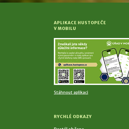
APLIKACE HUSTOPEČE
V MOBILU
Stáhnout aplikaci
RYCHLÉ ODKAZY