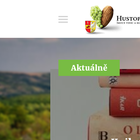
Menu
Aktuálně