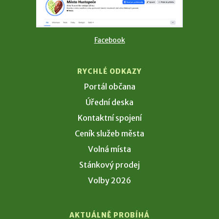
Facebook
RYCHLÉ ODKAZY
Portál občana
Úřední deska
Kontaktní spojení
Ceník služeb města
Volná místa
Stánkový prodej
Volby 2026
AKTUÁLNĚ PROBÍHÁ