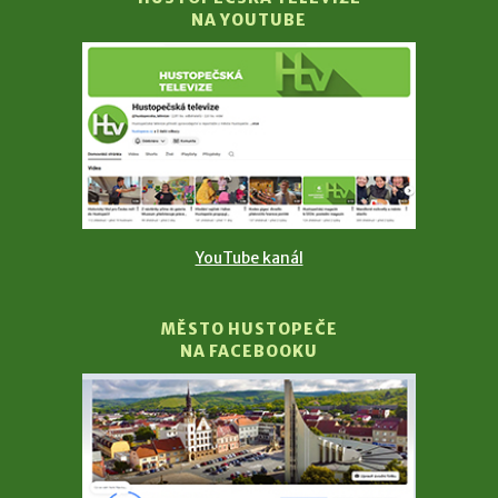
NA YOUTUBE
YouTube kanál
MĚSTO HUSTOPEČE
NA FACEBOOKU