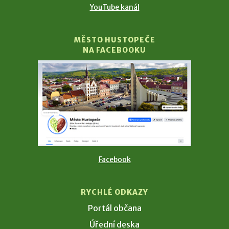
YouTube kanál
MĚSTO HUSTOPEČE
NA FACEBOOKU
Facebook
RYCHLÉ ODKAZY
Portál občana
Úřední deska