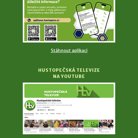
Stáhnout aplikaci
HUSTOPEČSKÁ TELEVIZE
NA YOUTUBE