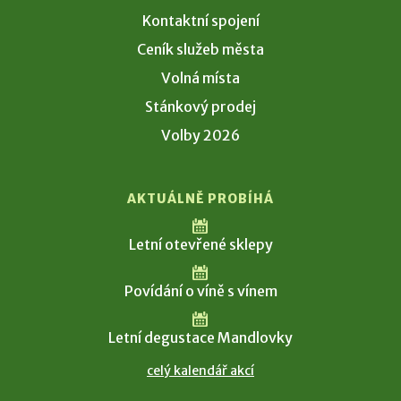
Kontaktní spojení
Ceník služeb města
Volná místa
Stánkový prodej
Volby 2026
AKTUÁLNĚ PROBÍHÁ
Letní otevřené sklepy
Povídání o víně s vínem
Letní degustace Mandlovky
celý kalendář akcí