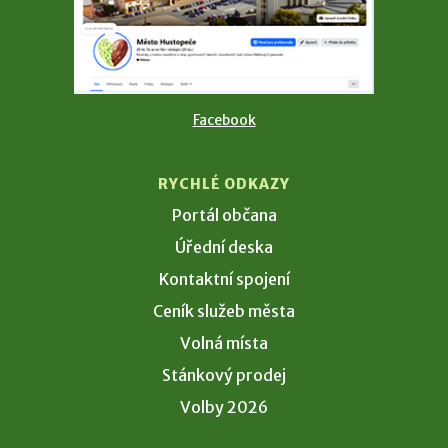
Facebook
RYCHLÉ ODKAZY
Portál občana
Úřední deska
Kontaktní spojení
Ceník služeb města
Volná místa
Stánkový prodej
Volby 2026