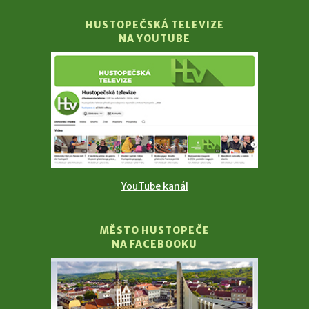
HUSTOPEČSKÁ TELEVIZE
NA YOUTUBE
YouTube kanál
MĚSTO HUSTOPEČE
NA FACEBOOKU