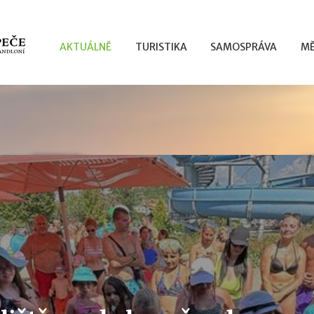
AKTUÁLNĚ
TURISTIKA
SAMOSPRÁVA
MĚ