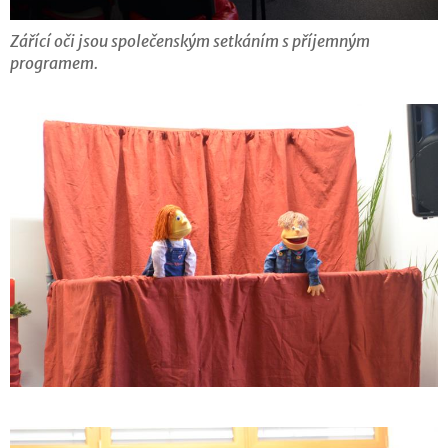
Zářící oči jsou společenským setkáním s příjemným
programem.