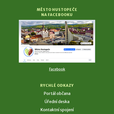
MĚSTO HUSTOPEČE
NA FACEBOOKU
Facebook
RYCHLÉ ODKAZY
Portál občana
Úřední deska
Kontaktní spojení