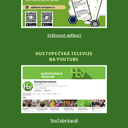
Stáhnout aplikaci
HUSTOPEČSKÁ TELEVIZE
NA YOUTUBE
YouTube kanál