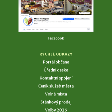
Facebook
RYCHLÉ ODKAZY
Portál občana
Úřední deska
Kontaktní spojení
Ceník služeb města
Volná místa
Stánkový prodej
Volby 2026