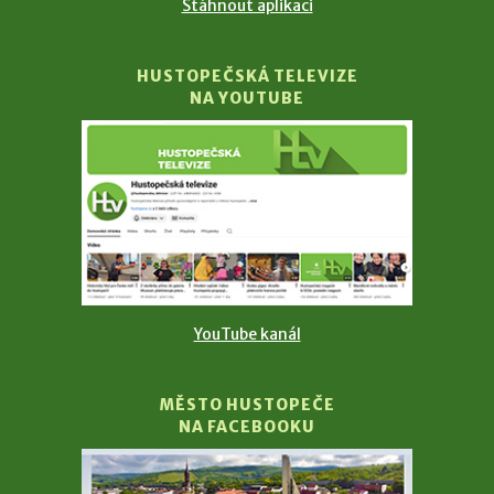
Stáhnout aplikaci
HUSTOPEČSKÁ TELEVIZE
NA YOUTUBE
YouTube kanál
MĚSTO HUSTOPEČE
NA FACEBOOKU