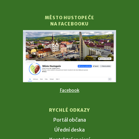
MĚSTO HUSTOPEČE
NA FACEBOOKU
Facebook
RYCHLÉ ODKAZY
Portál občana
Úřední deska