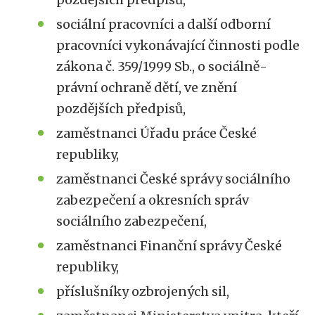
sociální pracovníci a další odborní
pracovníci vykonávající činnosti podle
zákona č. 359/1999 Sb., o sociálně-
právní ochraně dětí, ve znění
pozdějších předpisů,
zaměstnanci Úřadu práce České
republiky,
zaměstnanci České správy sociálního
zabezpečení a okresních správ
sociálního zabezpečení,
zaměstnanci Finanční správy České
republiky,
příslušníky ozbrojených sil,