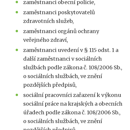
zaměstnanci obecní policie,
zaměstnanci poskytovatelů
zdravotních služeb,
zaměstnanci orgánů ochrany
veřejného zdraví,
zaměstnanci uvedení v § 115 odst. 1 a
další zaměstnanci v sociálních
službách podle zákona č. 108/2006 Sb.,
o sociálních službách, ve znění
pozdějších předpisů,
sociální pracovníci zařazení k výkonu
sociální práce na krajských a obecních
úřadech podle zákona č. 108/2006 Sb.,
o sociálních službách, ve znění
pozdějších předpisů,