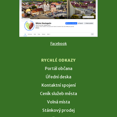
Facebook
RYCHLÉ ODKAZY
Portál občana
Úřední deska
Kontaktní spojení
Ceník služeb města
Volná místa
Stánkový prodej