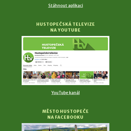
Stáhnout aplikaci
HUSTOPEČSKÁ TELEVIZE
NA YOUTUBE
YouTube kanál
MĚSTO HUSTOPEČE
NA FACEBOOKU