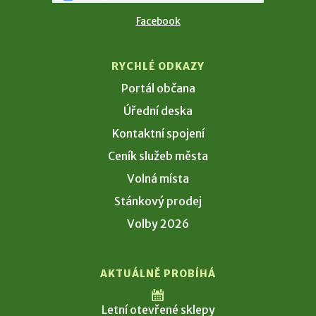
Facebook
RYCHLÉ ODKAZY
Portál občana
Úřední deska
Kontaktní spojení
Ceník služeb města
Volná místa
Stánkový prodej
Volby 2026
AKTUÁLNĚ PROBÍHÁ
Letní otevřené sklepy