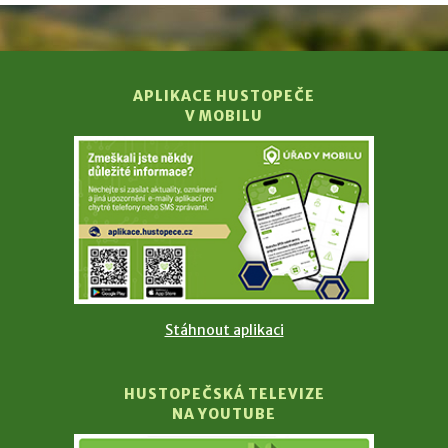
APLIKACE HUSTOPEČE
V MOBILU
Stáhnout aplikaci
HUSTOPEČSKÁ TELEVIZE
NA YOUTUBE