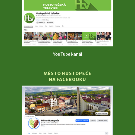
YouTube kanál
MĚSTO HUSTOPEČE
NA FACEBOOKU