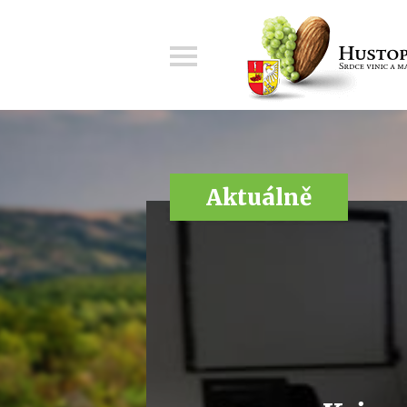
Menu
Aktuálně