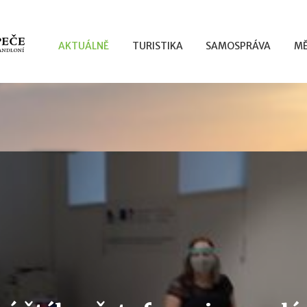
AKTUÁLNĚ
TURISTIKA
SAMOSPRÁVA
MĚ