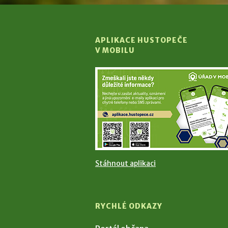
APLIKACE HUSTOPEČE
V MOBILU
Stáhnout aplikaci
RYCHLÉ ODKAZY