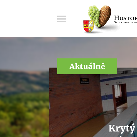
Menu
Aktuálně
Krytý