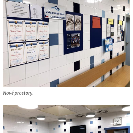
Nové prostory.