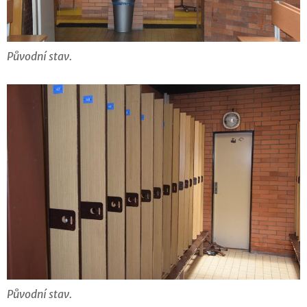
Původní stav.
Původní stav.