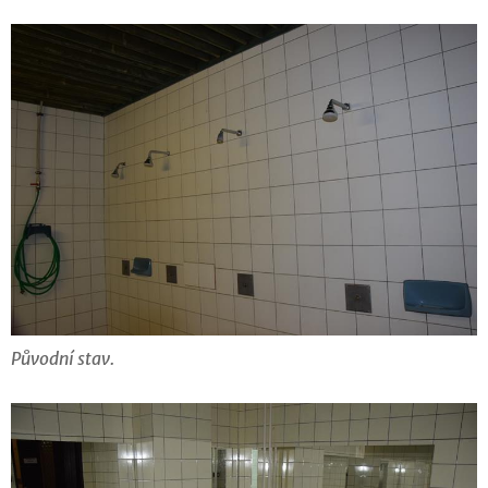
Původní stav.