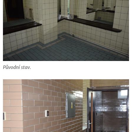
Původní stav.