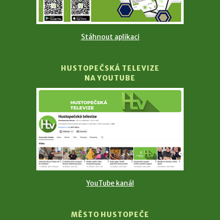
Stáhnout aplikaci
HUSTOPEČSKÁ TELEVIZE
NA YOUTUBE
YouTube kanál
MĚSTO HUSTOPEČE