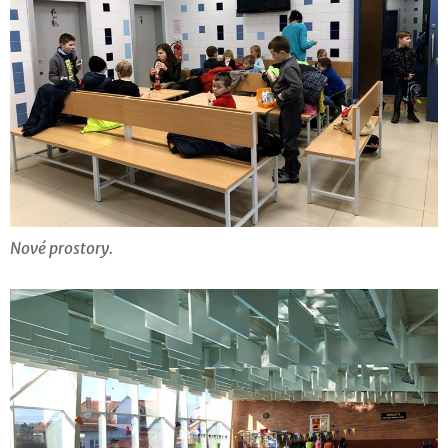
Nové prostory.