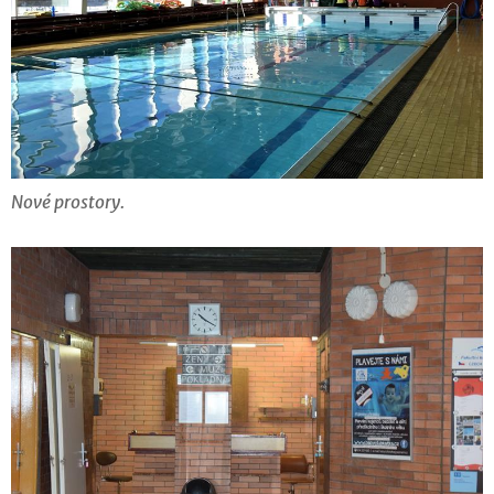
Nové prostory.