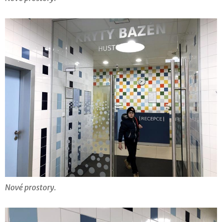
Nové prostory.