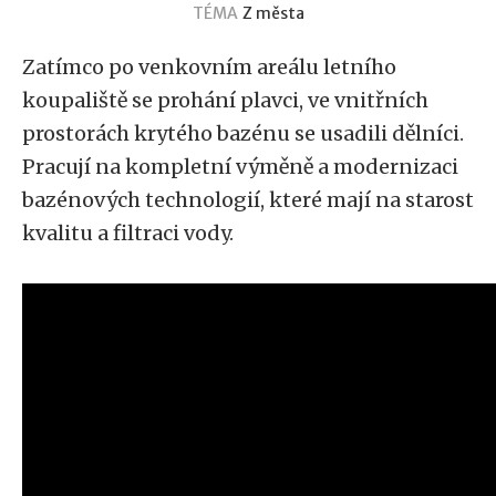
TÉMA
Z města
Zatímco po venkovním areálu letního
koupaliště se prohání plavci, ve vnitřních
prostorách krytého bazénu se usadili dělníci.
Pracují na kompletní výměně a modernizaci
bazénových technologií, které mají na starost
kvalitu a filtraci vody.