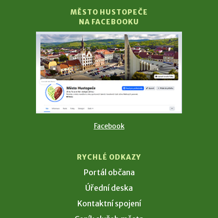
MĚSTO HUSTOPEČE
NA FACEBOOKU
Facebook
RYCHLÉ ODKAZY
Portál občana
Úřední deska
Kontaktní spojení