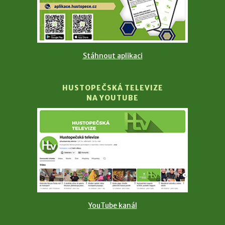
Stáhnout aplikaci
HUSTOPEČSKÁ TELEVIZE
NA YOUTUBE
YouTube kanál