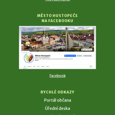
MĚSTO HUSTOPEČE
NA FACEBOOKU
Facebook
RYCHLÉ ODKAZY
Portál občana
Úřední deska