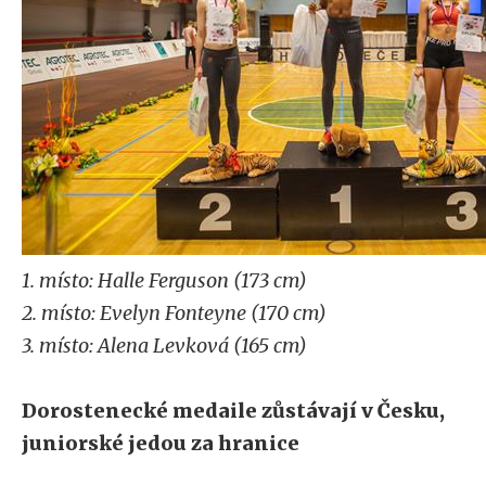
1. místo: Halle Ferguson (173 cm)
2. místo: Evelyn Fonteyne (170 cm)
3. místo: Alena Levková (165 cm)
Dorostenecké medaile zůstávají v Česku,
juniorské jedou za hranice