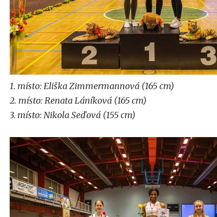
1. místo: Eliška Zimmermannová (165 cm)
2. místo: Renata Láníková (165 cm)
3. místo: Nikola Seďová (155 cm)