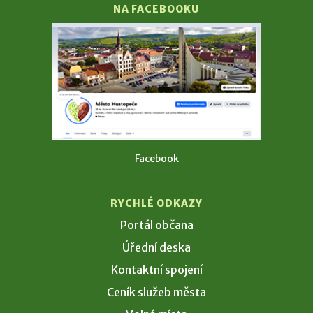
NA FACEBOOKU
Facebook
RYCHLÉ ODKAZY
Portál občana
Úřední deska
Kontaktní spojení
Ceník služeb města