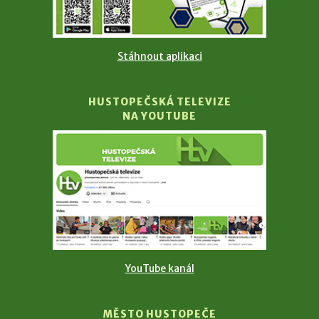
Stáhnout aplikaci
HUSTOPEČSKÁ TELEVIZE
NA YOUTUBE
YouTube kanál
MĚSTO HUSTOPEČE