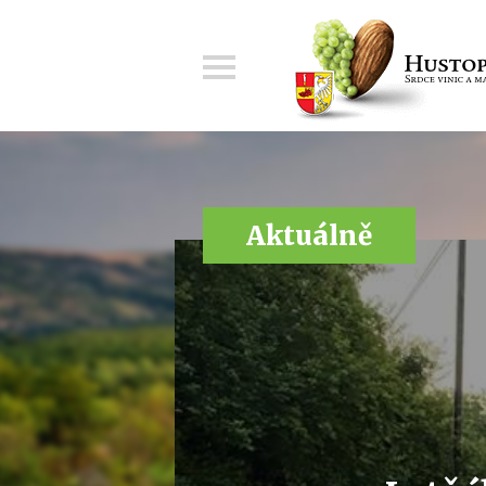
Menu
Aktuálně