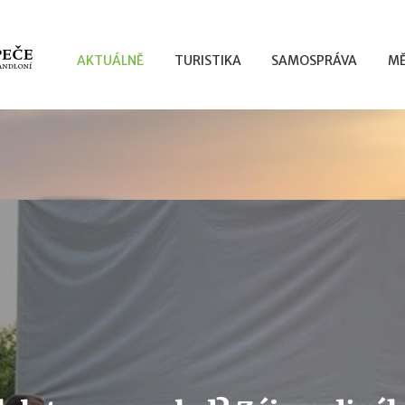
AKTUÁLNĚ
TURISTIKA
SAMOSPRÁVA
MĚ