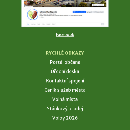
Facebook
RYCHLÉ ODKAZY
Portál občana
Úřední deska
Kontaktní spojení
Ceník služeb města
Volná místa
Stánkový prodej
Volby 2026