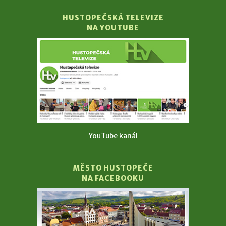
HUSTOPEČSKÁ TELEVIZE
NA YOUTUBE
YouTube kanál
MĚSTO HUSTOPEČE
NA FACEBOOKU