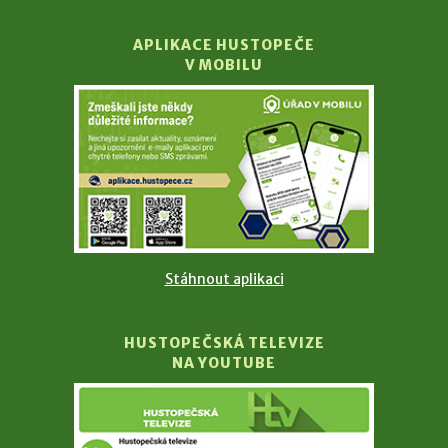
APLIKACE HUSTOPEČE
V MOBILU
Stáhnout aplikaci
HUSTOPEČSKÁ TELEVIZE
NA YOUTUBE