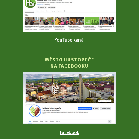
YouTube kanál
MĚSTO HUSTOPEČE
NA FACEBOOKU
Facebook