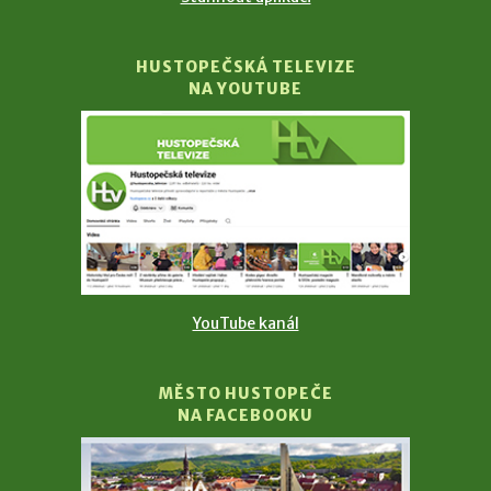
HUSTOPEČSKÁ TELEVIZE
NA YOUTUBE
YouTube kanál
MĚSTO HUSTOPEČE
NA FACEBOOKU