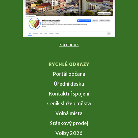
Facebook
RYCHLÉ ODKAZY
Portál občana
Úřední deska
Kontaktní spojení
Ceník služeb města
Volná místa
Stánkový prodej
Volby 2026