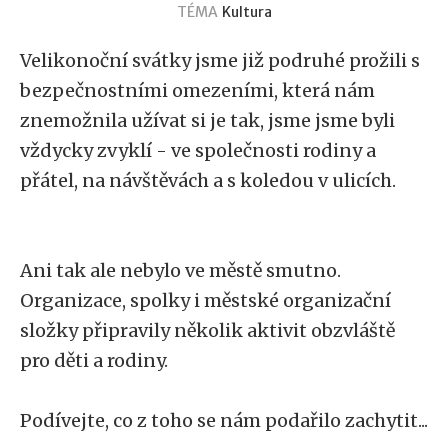
TÉMA
Kultura
Velikonoční svátky jsme již podruhé prožili s
bezpečnostními omezeními, která nám
znemožnila užívat si je tak, jsme jsme byli
vždycky zvyklí - ve společnosti rodiny a
přátel, na návštěvách a s koledou v ulicích.
Ani tak ale nebylo ve městě smutno.
Organizace, spolky i městské organizační
složky připravily několik aktivit obzvláště
pro děti a rodiny.
Podívejte, co z toho se nám podařilo zachytit...