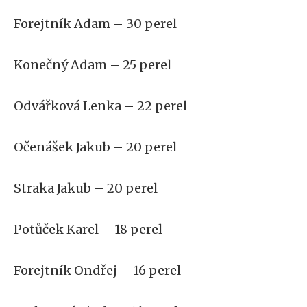
Forejtník Adam – 30 perel
Konečný Adam – 25 perel
Odvářková Lenka – 22 perel
Očenášek Jakub – 20 perel
Straka Jakub – 20 perel
Potůček Karel – 18 perel
Forejtník Ondřej – 16 perel