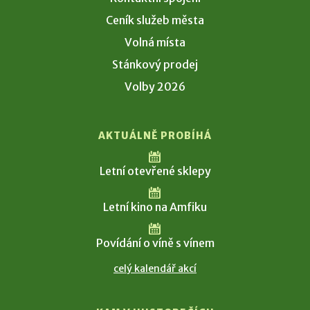
Ceník služeb města
Volná místa
Stánkový prodej
Volby 2026
AKTUÁLNĚ PROBÍHÁ
Letní otevřené sklepy
Letní kino na Amfiku
Povídání o víně s vínem
celý kalendář akcí