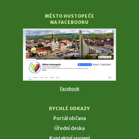
MĚSTO HUSTOPEČE
NA FACEBOOKU
Facebook
RYCHLÉ ODKAZY
Portál občana
Úřední deska
Kontaktní spojení