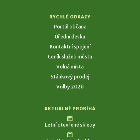
RYCHLÉ ODKAZY
Portál občana
Úřední deska
Kontaktní spojení
Ceník služeb města
Volná místa
Stánkový prodej
Volby 2026
AKTUÁLNĚ PROBÍHÁ
Letní otevřené sklepy