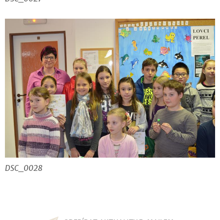
DSC_0028