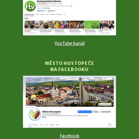
YouTube kanál
MĚSTO HUSTOPEČE
NA FACEBOOKU
Facebook