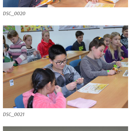
DSC_0020
DSC_0021