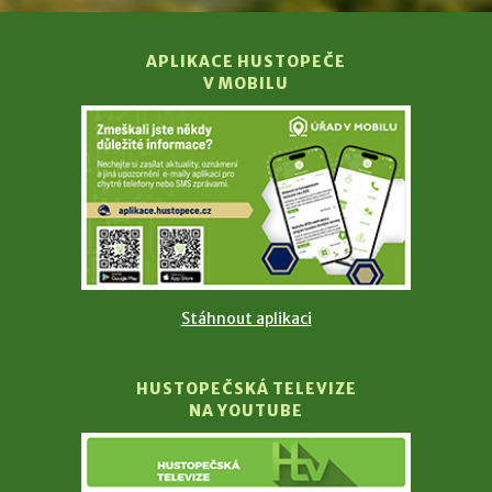
APLIKACE HUSTOPEČE
V MOBILU
Stáhnout aplikaci
HUSTOPEČSKÁ TELEVIZE
NA YOUTUBE