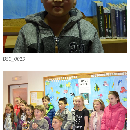
DSC_0023