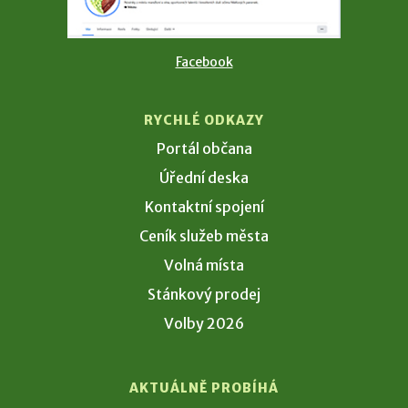
Facebook
RYCHLÉ ODKAZY
Portál občana
Úřední deska
Kontaktní spojení
Ceník služeb města
Volná místa
Stánkový prodej
Volby 2026
AKTUÁLNĚ PROBÍHÁ