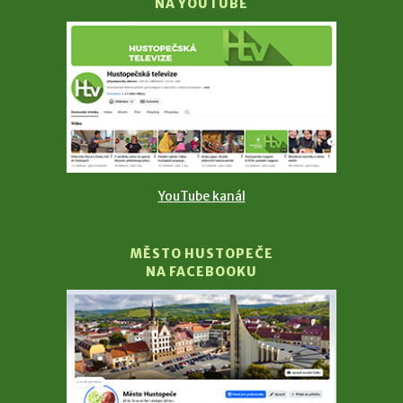
NA YOUTUBE
YouTube kanál
MĚSTO HUSTOPEČE
NA FACEBOOKU