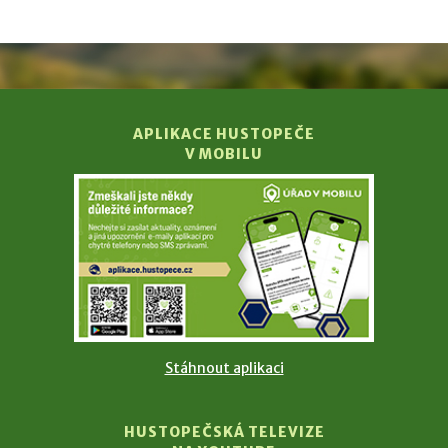
APLIKACE HUSTOPEČE
V MOBILU
Stáhnout aplikaci
HUSTOPEČSKÁ TELEVIZE