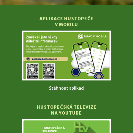
APLIKACE HUSTOPEČE
V MOBILU
Stáhnout aplikaci
HUSTOPEČSKÁ TELEVIZE
NA YOUTUBE