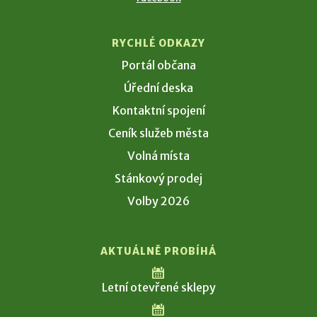
RYCHLÉ ODKAZY
Portál občana
Úřední deska
Kontaktní spojení
Ceník služeb města
Volná místa
Stánkový prodej
Volby 2026
AKTUÁLNĚ PROBÍHÁ
Letní otevřené sklepy