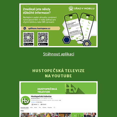
Stáhnout aplikaci
HUSTOPEČSKÁ TELEVIZE
NA YOUTUBE