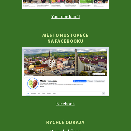
YouTube kanál
MĚSTO HUSTOPEČE
NA FACEBOOKU
Facebook
RYCHLÉ ODKAZY