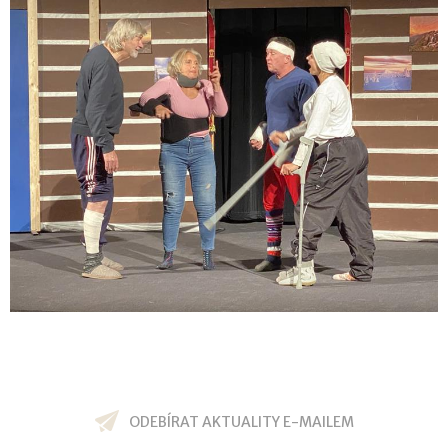
ODEBÍRAT AKTUALITY E-MAILEM