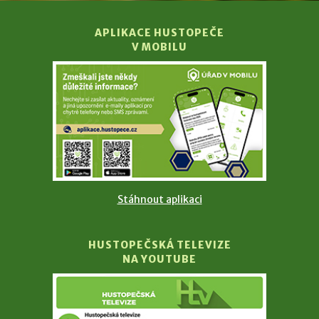
APLIKACE HUSTOPEČE
V MOBILU
Stáhnout aplikaci
HUSTOPEČSKÁ TELEVIZE
NA YOUTUBE