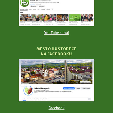
YouTube kanál
MĚSTO HUSTOPEČE
NA FACEBOOKU
Facebook