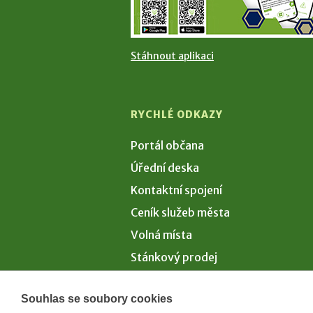
Stáhnout aplikaci
RYCHLÉ ODKAZY
Portál občana
Úřední deska
Kontaktní spojení
Ceník služeb města
Volná místa
Stánkový prodej
Volby 2026
Souhlas se soubory cookies