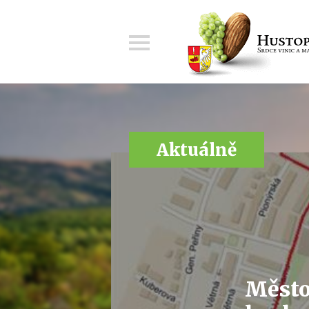
Menu
Aktuálně
Město