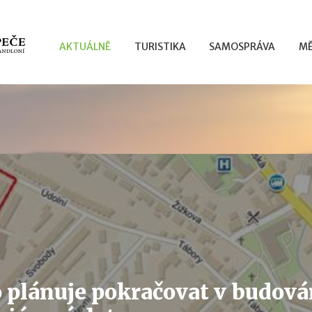
AKTUÁLNĚ
TURISTIKA
SAMOSPRÁVA
MĚ
 plánuje pokračovat v budová