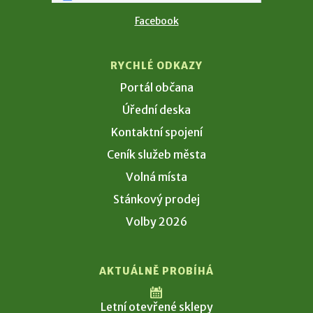
Facebook
RYCHLÉ ODKAZY
Portál občana
Úřední deska
Kontaktní spojení
Ceník služeb města
Volná místa
Stánkový prodej
Volby 2026
AKTUÁLNĚ PROBÍHÁ
Letní otevřené sklepy