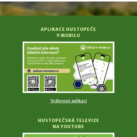
APLIKACE HUSTOPEČE
V MOBILU
Stáhnout aplikaci
HUSTOPEČSKÁ TELEVIZE
NA YOUTUBE