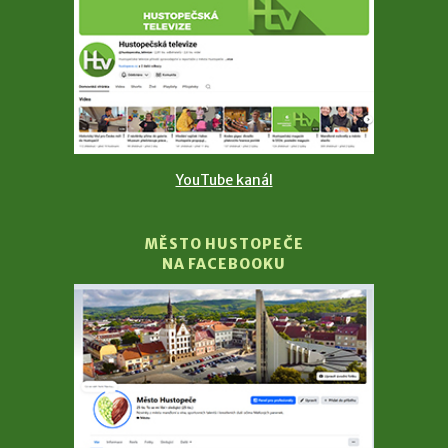
YouTube kanál
MĚSTO HUSTOPEČE
NA FACEBOOKU