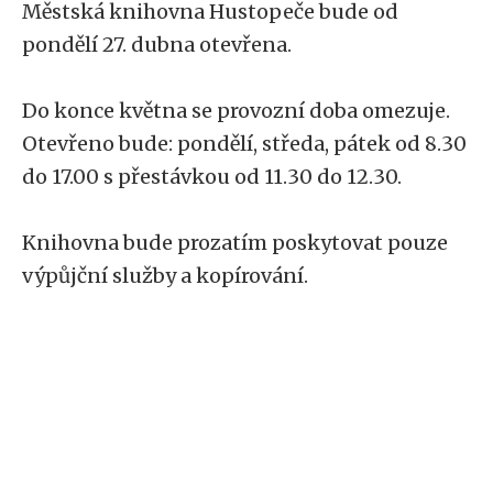
Městská knihovna Hustopeče bude od
pondělí 27. dubna otevřena.
Do konce května se provozní doba omezuje.
Otevřeno bude: pondělí, středa, pátek od 8.30
do 17.00 s přestávkou od 11.30 do 12.30.
Knihovna bude prozatím poskytovat pouze
výpůjční služby a kopírování.