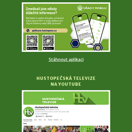
Stáhnout aplikaci
HUSTOPEČSKÁ TELEVIZE
NA YOUTUBE