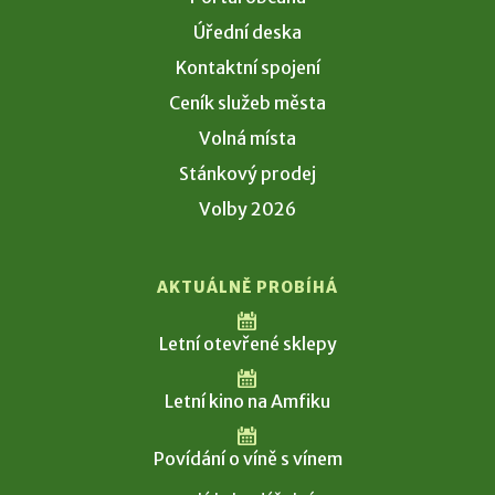
Úřední deska
Kontaktní spojení
Ceník služeb města
Volná místa
Stánkový prodej
Volby 2026
AKTUÁLNĚ PROBÍHÁ
Letní otevřené sklepy
Letní kino na Amfiku
Povídání o víně s vínem