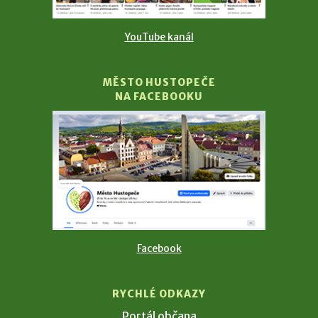
YouTube kanál
MĚSTO HUSTOPEČE
NA FACEBOOKU
Facebook
RYCHLÉ ODKAZY
Portál občana