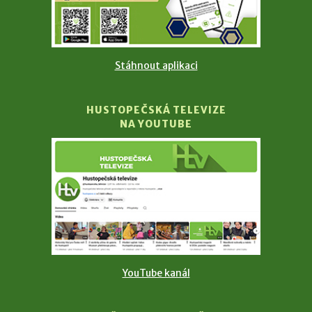
Stáhnout aplikaci
HUSTOPEČSKÁ TELEVIZE
NA YOUTUBE
YouTube kanál