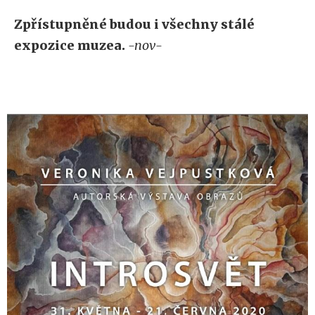
Zpřístupněné budou i všechny stálé
expozice muzea.
-nov-