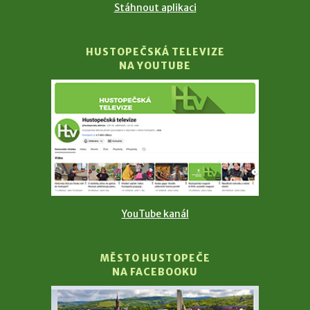
Stáhnout aplikaci
HUSTOPEČSKÁ TELEVIZE
NA YOUTUBE
YouTube kanál
MĚSTO HUSTOPEČE
NA FACEBOOKU