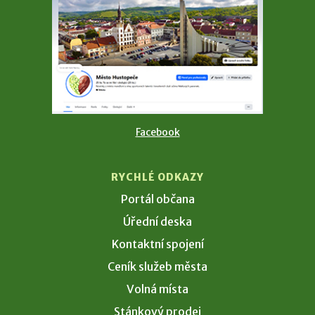
Facebook
RYCHLÉ ODKAZY
Portál občana
Úřední deska
Kontaktní spojení
Ceník služeb města
Volná místa
Stánkový prodej