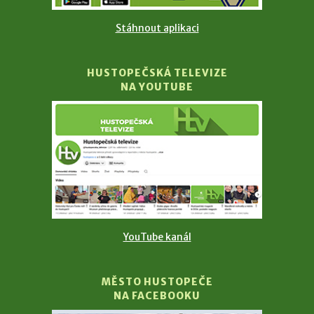
Stáhnout aplikaci
HUSTOPEČSKÁ TELEVIZE
NA YOUTUBE
YouTube kanál
MĚSTO HUSTOPEČE
NA FACEBOOKU