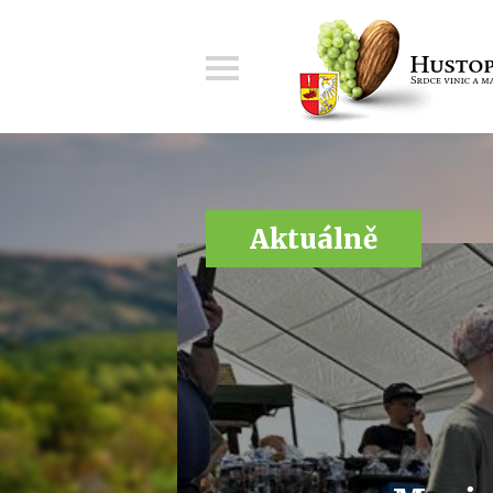
Menu
Aktuálně