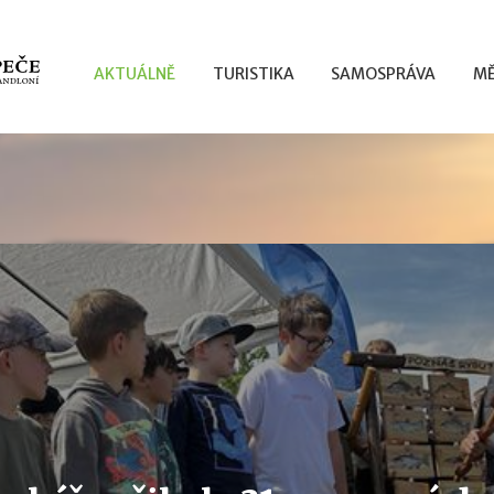
AKTUÁLNĚ
TURISTIKA
SAMOSPRÁVA
MĚ