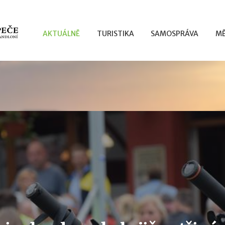
AKTUÁLNĚ
TURISTIKA
SAMOSPRÁVA
MĚ