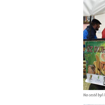
Na cestě byl