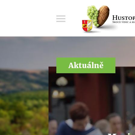
Menu
Aktuálně