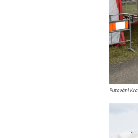
Putování Kra