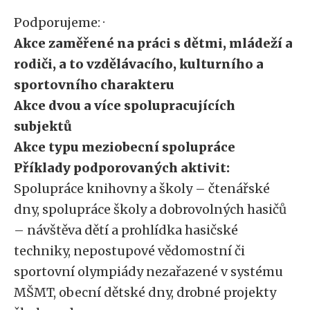
Podporujeme: ·
Akce zaměřené na práci s dětmi, mládeží a
rodiči, a to vzdělávacího, kulturního a
sportovního charakteru
Akce dvou a více spolupracujících
subjektů
Akce typu meziobecní spolupráce
Příklady podporovaných aktivit:
Spolupráce knihovny a školy – čtenářské
dny, spolupráce školy a dobrovolných hasičů
– návštěva dětí a prohlídka hasičské
techniky, nepostupové vědomostní či
sportovní olympiády nezařazené v systému
MŠMT, obecní dětské dny, drobné projekty