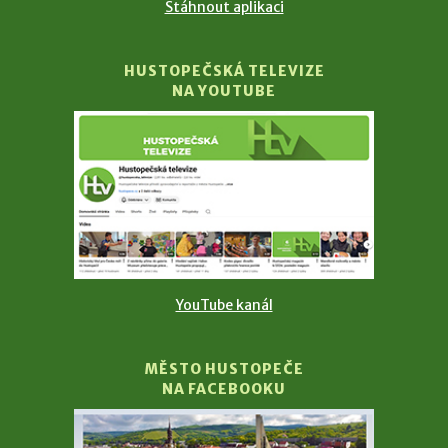
Stáhnout aplikaci
HUSTOPEČSKÁ TELEVIZE
NA YOUTUBE
YouTube kanál
MĚSTO HUSTOPEČE
NA FACEBOOKU