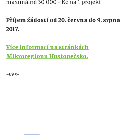
maximálně 30 000,- Kč na 1 projekt
Příjem žádostí od 20. června do 9. srpna
2017.
Více informací na stránkách
Mikroregionu Hustopečsko.
-ves-