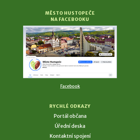
MĚSTO HUSTOPEČE
NA FACEBOOKU
Facebook
RYCHLÉ ODKAZY
Portál občana
Úřední deska
Kontaktní spojení