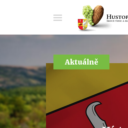
Menu
Aktuálně