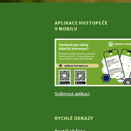
APLIKACE HUSTOPEČE
V MOBILU
Stáhnout aplikaci
RYCHLÉ ODKAZY