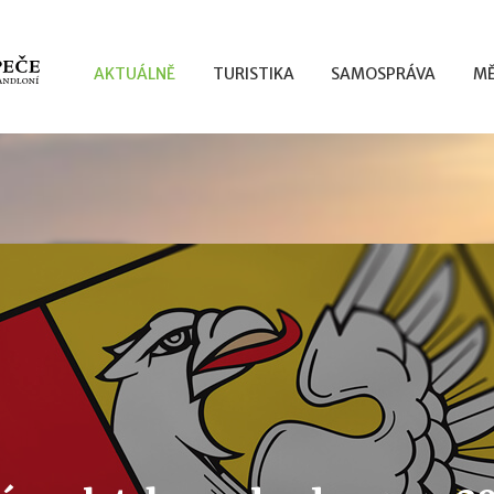
AKTUÁLNĚ
TURISTIKA
SAMOSPRÁVA
MĚ