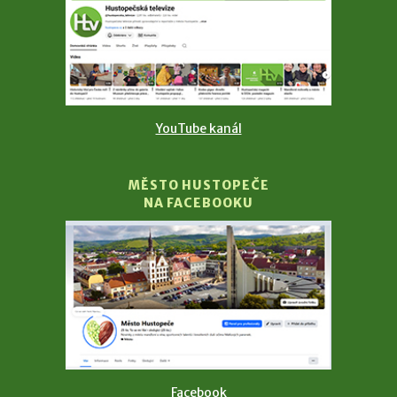
YouTube kanál
MĚSTO HUSTOPEČE
NA FACEBOOKU
Facebook