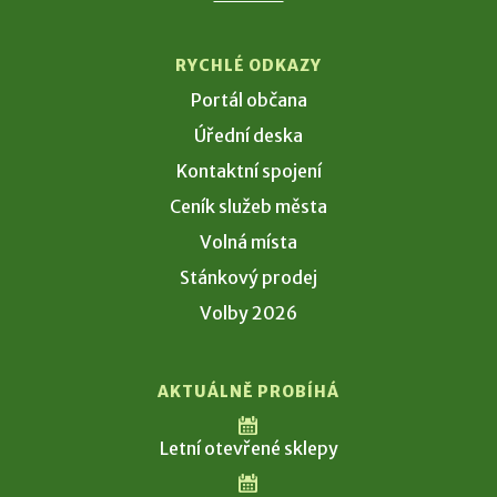
RYCHLÉ ODKAZY
Portál občana
Úřední deska
Kontaktní spojení
Ceník služeb města
Volná místa
Stánkový prodej
Volby 2026
AKTUÁLNĚ PROBÍHÁ
Letní otevřené sklepy