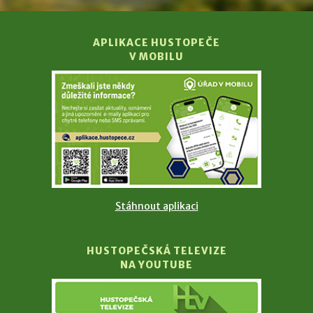
APLIKACE HUSTOPEČE
V MOBILU
Stáhnout aplikaci
HUSTOPEČSKÁ TELEVIZE
NA YOUTUBE