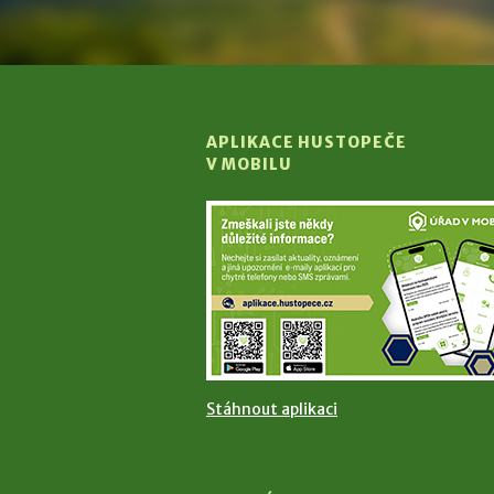
APLIKACE HUSTOPEČE
V MOBILU
Stáhnout aplikaci