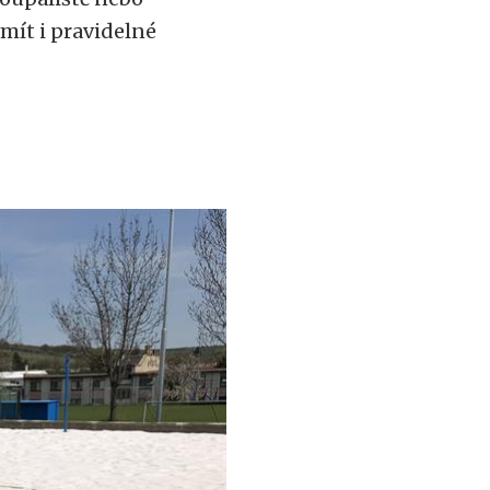
mít i pravidelné