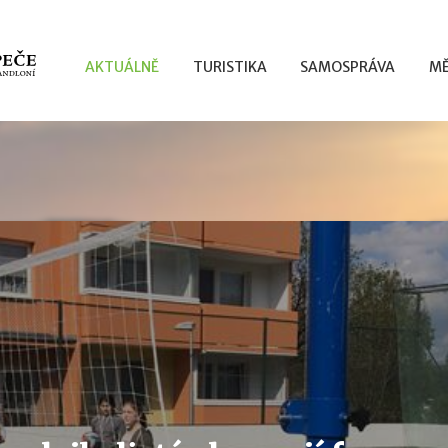
AKTUÁLNĚ
TURISTIKA
SAMOSPRÁVA
MĚ