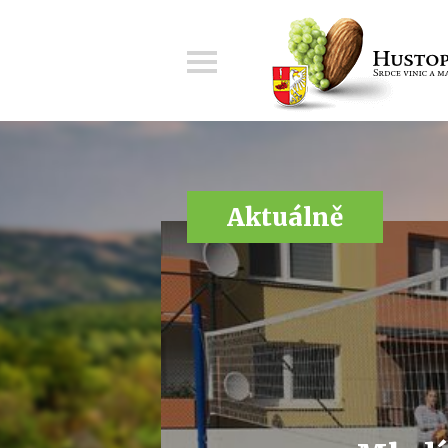
Menu
Aktuálně